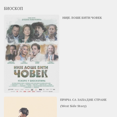
БИОСКОП
НИЈЕ ЛОШЕ БИТИ ЧОВЕК
ПРИЧА СА ЗАПАДНЕ СТРАНЕ
(West Side Story)