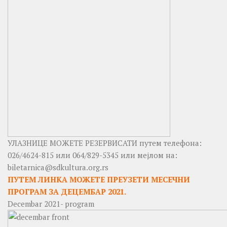
УЛАЗНИЦЕ МОЖЕТЕ РЕЗЕРВИСАТИ путем телефона:
026/4624-815 или 064/829-5345 или мејлом на:
biletarnica@sdkultura.org.rs
ПУТЕМ ЛИНКА МОЖЕТЕ ПРЕУЗЕТИ МЕСЕЧНИ
ПРОГРАМ ЗА ДЕЦЕМБАР 2021.
Decembar 2021- program