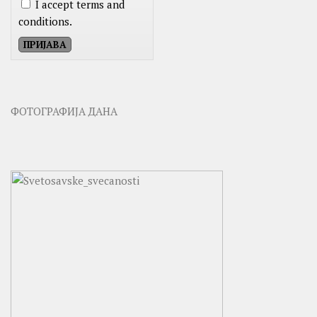
I accept terms and
conditions.
ФОТОГРАФИЈА ДАНА