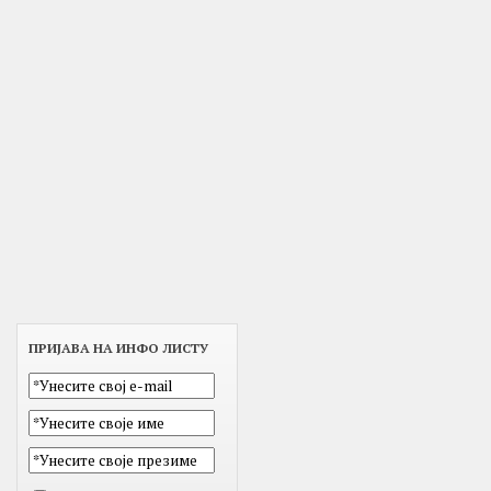
ПРИЈАВА НА ИНФО ЛИСТУ