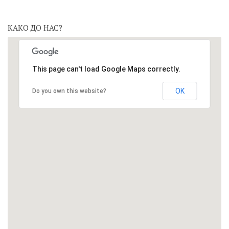
КАКО ДО НАС?
This page can't load Google Maps correctly.
OK
Do you own this website?