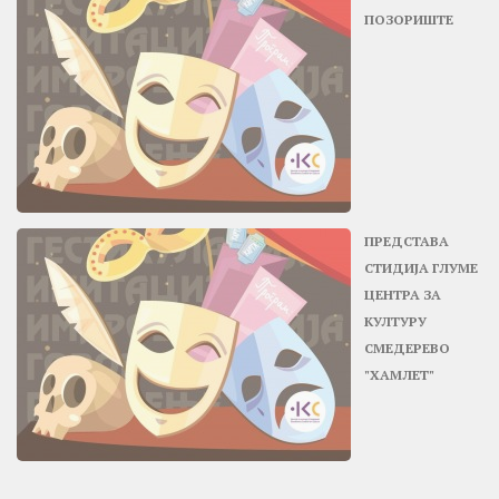
ПОЗОРИШТЕ
ПРЕДСТАВА
СТИДИЈА ГЛУМЕ
ЦЕНТРА ЗА
КУЛТУРУ
СМЕДЕРЕВО
"ХАМЛЕТ"