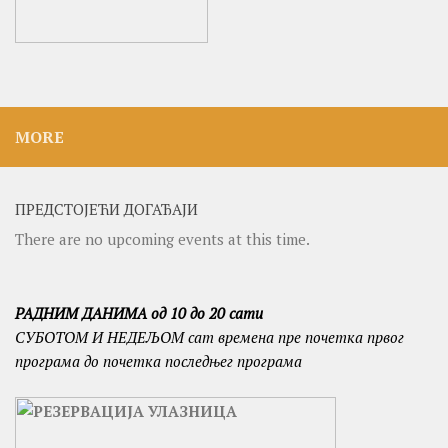
MORE
ПРЕДСТОЈЕЋИ ДОГАЂАЈИ
There are no upcoming events at this time.
РАДНИМ ДАНИМА од 10 до 20 сати
СУБОТОМ И
НЕДЕЉОМ сат времена пре почетка првог
програма до почетка последњег програма