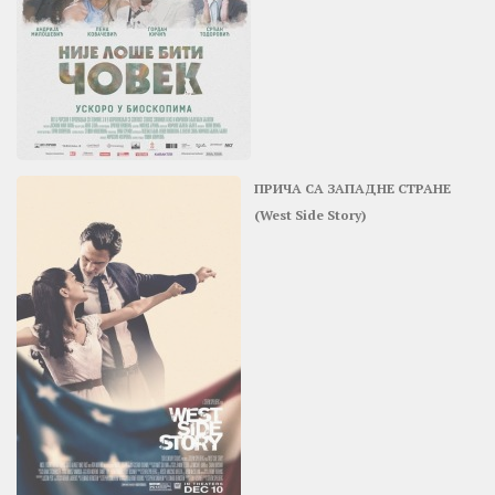
ПРИЧА СА ЗАПАДНЕ СТРАНЕ
(West Side Story)