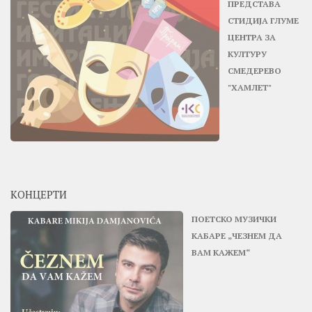
ПРЕДСТАВА
СТИДИЈА ГЛУМЕ
ЦЕНТРА ЗА
КУЛТУРУ
СМЕДЕРЕВО
"ХАМЛЕТ"
КОНЦЕРТИ
ПОЕТСКО МУЗИЧКИ
КАБАРЕ „ЧЕЗНЕМ ДА
ВАМ КАЖЕМ“