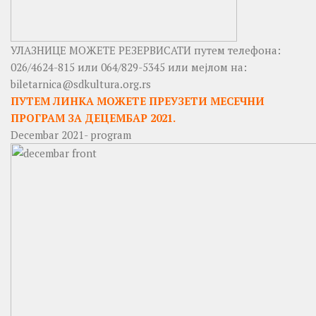
УЛАЗНИЦЕ МОЖЕТЕ РЕЗЕРВИСАТИ путем телефона:
026/4624-815 или 064/829-5345 или мејлом на:
biletarnica@sdkultura.org.rs
ПУТЕМ ЛИНКА МОЖЕТЕ ПРЕУЗЕТИ МЕСЕЧНИ
ПРОГРАМ ЗА ДЕЦЕМБАР 2021.
Decembar 2021- program