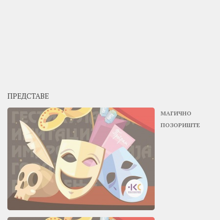
ПРЕДСТАВЕ
МАГИЧНО
ПОЗОРИШТЕ