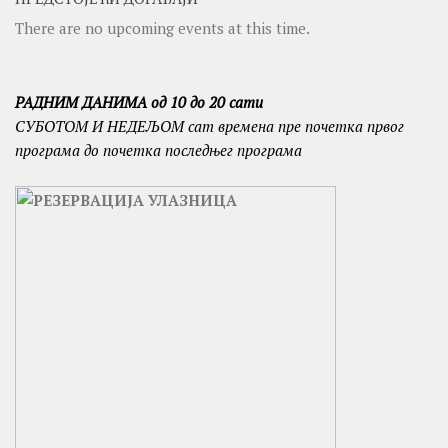
There are no upcoming events at this time.
РАДНИМ ДАНИМА од 10 до 20 сати
СУБОТОМ И
НЕДЕЉОМ сат времена пре почетка првог
програма до почетка последњег програма