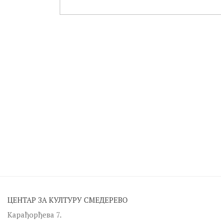
ЦЕНТАР ЗА КУЛТУРУ СМЕДЕРЕВО
Карађорђева 7.