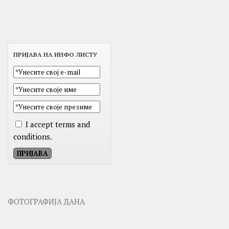
ПРИЈАВА НА ИНФО ЛИСТУ
I accept terms and
conditions.
ФОТОГРАФИЈА ДАНА