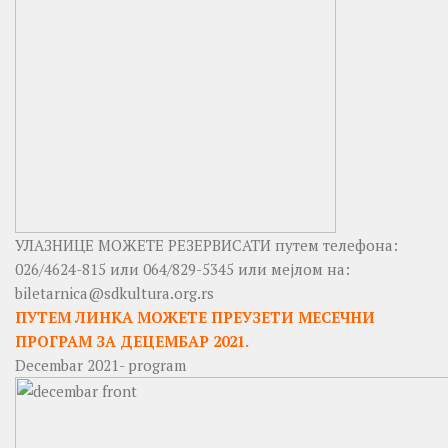
УЛАЗНИЦЕ МОЖЕТЕ РЕЗЕРВИСАТИ путем телефона:
026/4624-815 или 064/829-5345 или мејлом на:
biletarnica@sdkultura.org.rs
ПУТЕМ ЛИНКА МОЖЕТЕ ПРЕУЗЕТИ МЕСЕЧНИ
ПРОГРАМ ЗА ДЕЦЕМБАР 2021.
Decembar 2021- program