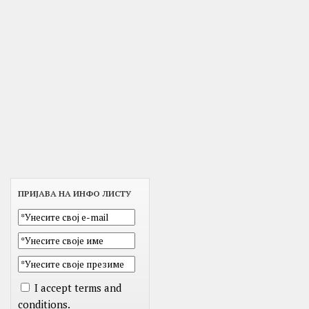
ПРИЈАВА НА ИНФО ЛИСТУ
I accept terms and
conditions.