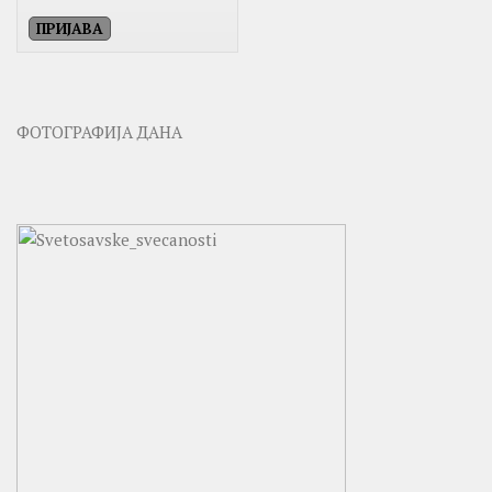
ФОТОГРАФИЈА ДАНА